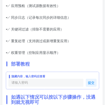
•✅ 应用预检（测试源数据有效性）
•✅ 同步日志（记录每次同步的详细信息）
•✅ 关键词过滤（排除不需要的应用）
•✅ 重复处理（支持跳过或新增重复应用）
•✅ 权重管理（控制应用显示顺序）
部署教程
隐藏内容，输入密码后查看
提交
如遇以下情况可以按以下步骤操作，没遇
到就无视即可