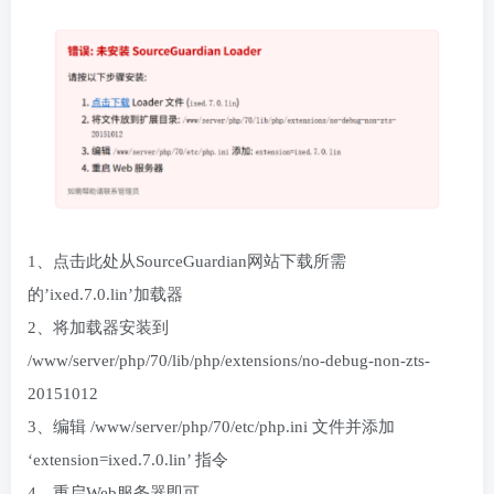
1、点击此处从SourceGuardian网站下载所需
的’ixed.7.0.lin’加载器
2、将加载器安装到
/www/server/php/70/lib/php/extensions/no-debug-non-zts-
20151012
3、编辑 /www/server/php/70/etc/php.ini 文件并添加
‘extension=ixed.7.0.lin’ 指令
4、重启Web服务器即可