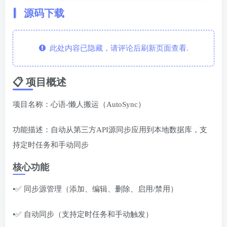
源码下载
此处内容已隐藏，请评论后刷新页面查看.
📋 项目概述
项目名称：心语-懒人搬运（AutoSync）
功能描述：自动从第三方API源同步应用到本地数据库，支
持定时任务和手动同步
核心功能
•✅ 同步源管理（添加、编辑、删除、启用/禁用）
•✅ 自动同步（支持定时任务和手动触发）