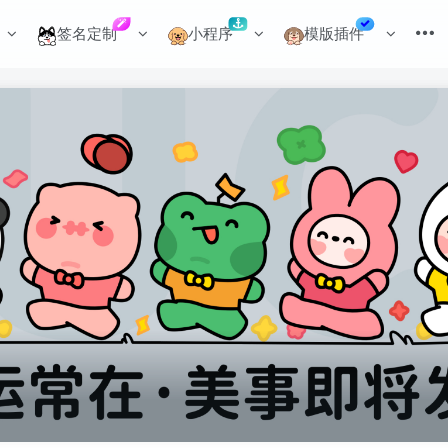
签名定制
小程序
模版插件