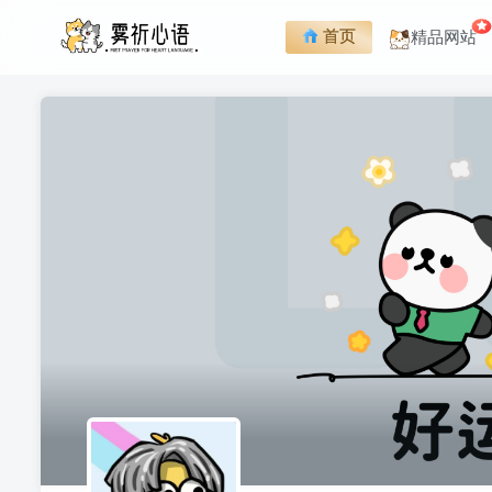
首页
精品网站