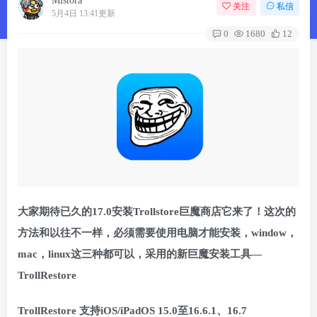
Mistora
关注
私信
5月4日 13:41更新
0
1680
12
大家期待已久的17.0安装Trollstore巨魔商店它来了！这次的
方法和以往不一样，必须需要使用电脑才能安装，window，
mac，linux这三种都可以，采用的新巨魔安装工具—
TrollRestore
TrollRestore 支持iOS/iPadOS 15.0至16.6.1、16.7