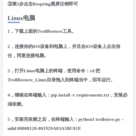
③第3步点击Respring黑屏注销即可
Linux电脑
1，下载上面的TrollRestore工具。
2，连接你的iOS设备到电脑上，并且在iOS设备上点击信
任，同意连接电脑。
3，打开Linux电脑上的终端，使用命令：cd 把
TrollRestore_Linux目录拖入到终端当中，回车运行。
4，继续在终端输入：pip install -r requirements.txt，安装必
须依赖。
5，安装完依赖之后，在终端输入：python3 trollstore.py –
udid 00008120-001929A83A5BC01E