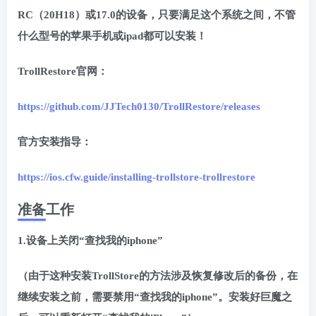
RC（20H18）或17.0的设备，只要满足这个系统之间，不管
什么型号的苹果手机或ipad都可以安装！
TrollRestore官网：
https://github.com/JJTech0130/TrollRestore/releases
官方安装指导：
https://ios.cfw.guide/installing-trollstore-trollrestore
准备工作
1.设备上关闭“查找我的iphone”
（由于这种安装TrollStore的方法涉及恢复修改后的备份，在
继续安装之前，需要禁用“查找我的iphone”。安装好巨魔之