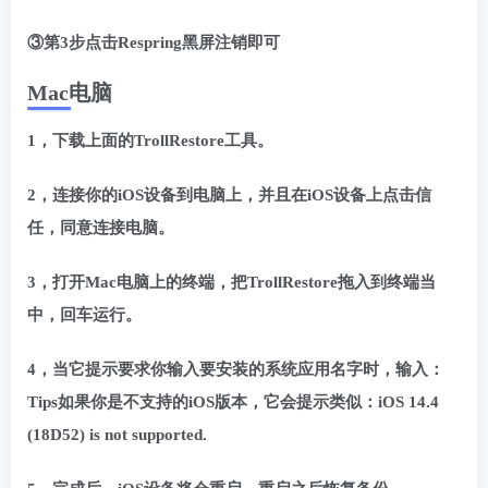
③第3步点击Respring黑屏注销即可
Mac电脑
1，下载上面的TrollRestore工具。
2，连接你的iOS设备到电脑上，并且在iOS设备上点击信
任，同意连接电脑。
3，打开Mac电脑上的终端，把TrollRestore拖入到终端当
中，回车运行。
4，当它提示要求你输入要安装的系统应用名字时，输入：
Tips如果你是不支持的iOS版本，它会提示类似：iOS 14.4
(18D52) is not supported.