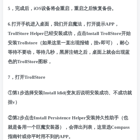
5，完成后，iOS设备将会重启，重启之后恢复备份。
6.打开手机进入桌面，我们开启魔法，打开提示APP，
TrollStore Helper已经安装成功，点击Install TrollStore开始
安装Trollstore（如果这里一直出现报错，挂v即可），耐心
等待不要动，等待几秒，黑屏注销之后，桌面上就会出现蓝
色的TrollStore图标，
7，打开TrollStore
①第1步选择安装Install ldid(变灰后说明安装成功、不成功就
挂v）
②第2步点击Install Persistence Helper安装持久性助手（也
就是备用一个巨魔安装器），会弹出列表，这里选Compass
指南针或你平时用不到的APP。