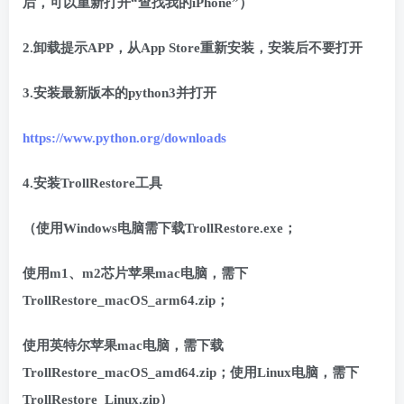
后，可以重新打开“查找我的iPhone”）
2.卸载提示APP，从App Store重新安装，安装后不要打开
3.安装最新版本的python3并打开
https://www.python.org/downloads
4.安装TrollRestore工具
（使用Windows电脑需下载TrollRestore.exe；
使用m1、m2芯片苹果mac电脑，需下
TrollRestore_macOS_arm64.zip；
使用英特尔苹果mac电脑，需下载
TrollRestore_macOS_amd64.zip；使用Linux电脑，需下
TrollRestore_Linux.zip）