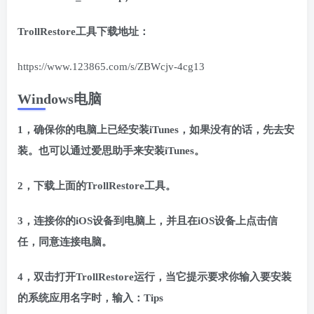
TrollRestore工具下载地址：
https://www.123865.com/s/ZBWcjv-4cg13
Windows电脑
1，确保你的电脑上已经安装iTunes，如果没有的话，先去安
装。也可以通过爱思助手来安装iTunes。
2，下载上面的TrollRestore工具。
3，连接你的iOS设备到电脑上，并且在iOS设备上点击信
任，同意连接电脑。
4，双击打开TrollRestore运行，当它提示要求你输入要安装
的系统应用名字时，输入：Tips