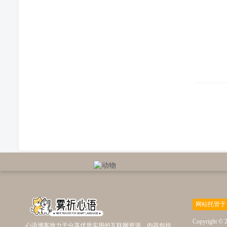
网站托管于
Copyright © 
心语博客致力于分享优质实用的互联网资源，内容包括