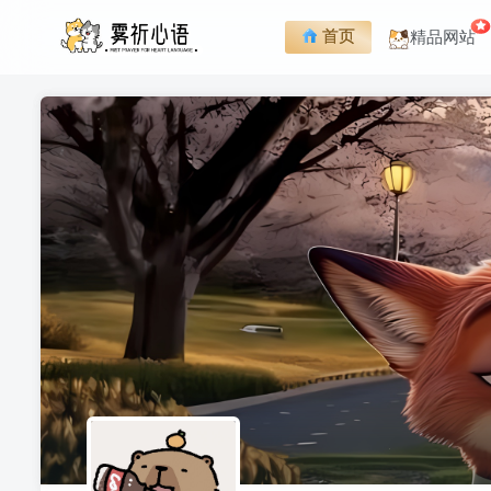
首页
精品网站