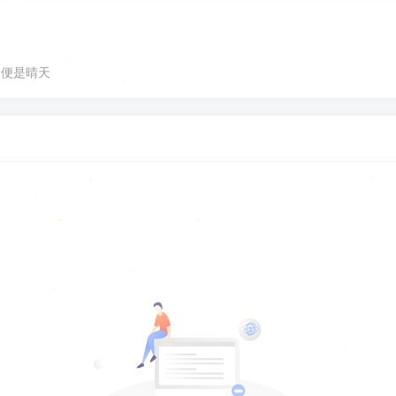
，便是晴天