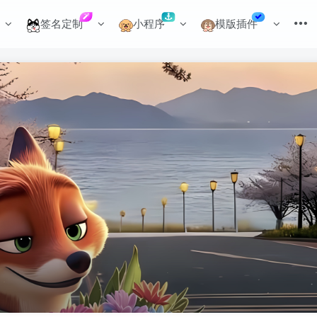
签名定制
小程序
模版插件