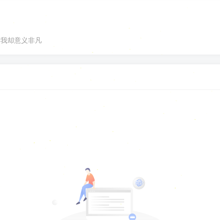
对我却意义非凡