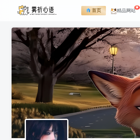
首页
精品网站