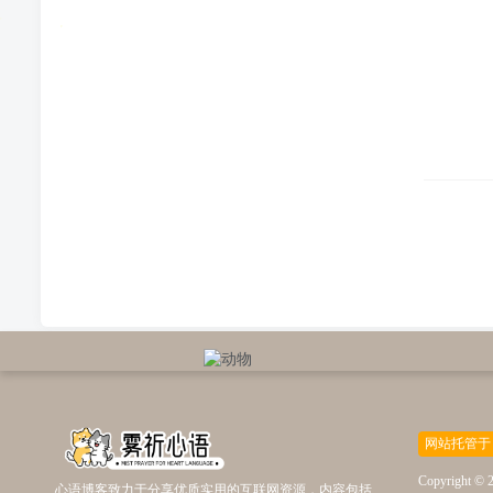
网站托管于
Copyright © 
心语博客致力于分享优质实用的互联网资源，内容包括