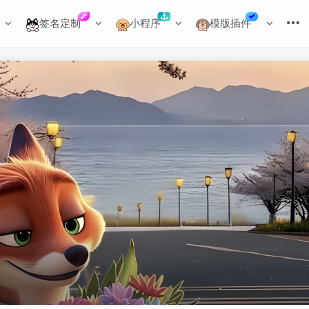
签名定制
小程序
模版插件