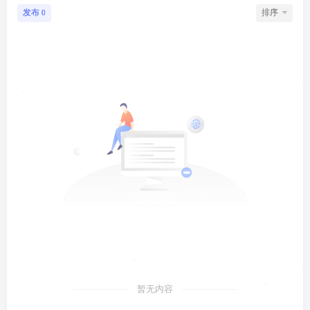
发布
排序
0
暂无内容