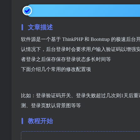
文章描述
软件源是一个基于 ThinkPHP 和 Bootstrap
认情况下，后台登录时会要求用户输入验证码以增强
者登录之后保存保存登录状态多长时间等
下面介绍几个常用的修改配置项
比如：登录验证码开关、登录失败超过几次则1天后重
测、登录页默认背景图等等
教程开始