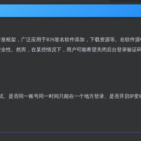
 的极速后台开发框架，广泛应用于IOS签名软件添加，下载资源等。在软件
安全性。然而，在某些情况下，用户可能希望关闭后台登录验证
试、是否同一账号同一时间只能在一个地方登录、是否开启IP变