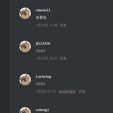
chuxia11
来看啦
3月29日 15:48
回复
jl123456
111111
2月14日 16:07
回复
Luckying
111111
2月5日 01:33
回复
浙江省宁波市
asheng1