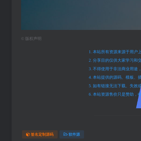
©
版权声明
1. 本站所有资源来源于用
2. 分享目的仅供大家学习和
3. 不得使用于非法商业用
4. 本站提供的源码、模板
5. 如有链接无法下载、失
6. 本站资源售价只是赞助
签名定制源码
软件源