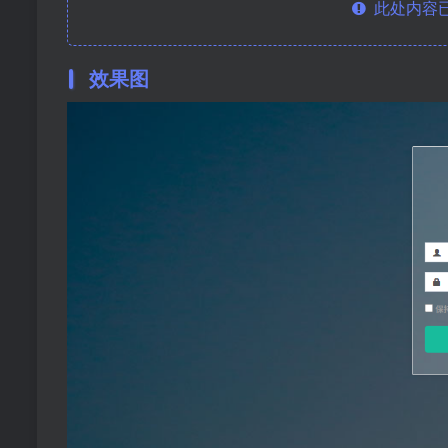
此处内容已
效果图