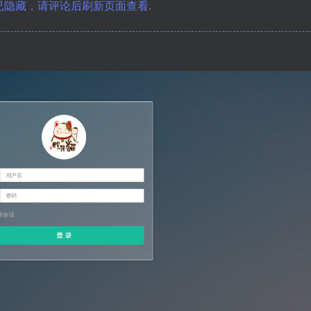
隐藏，请评论后刷新页面查看.