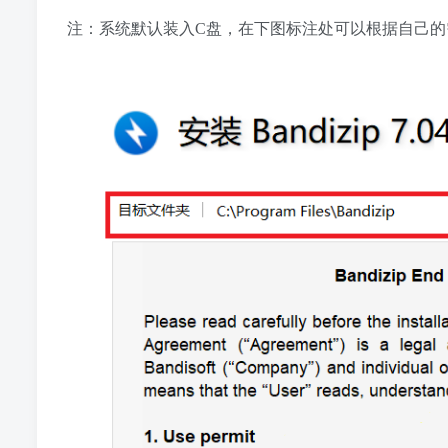
注：系统默认装入C盘，在下图标注处可以根据自己的