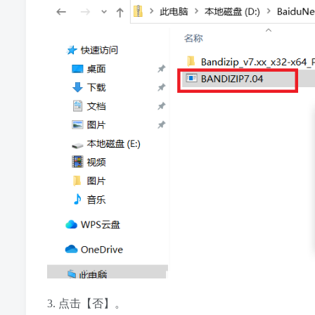
3. 点击【否】。