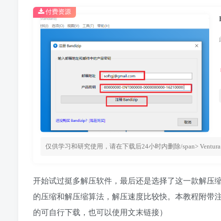
付费资源
仅供学习和研究使用，请在下载后24小时内删除/span> Ventura
开始试过挺多解压软件，最后还是选择了这一款解压缩软件，
的压缩和解压缩算法，解压速度比较快。本教程附带
的可自行下载，也可以使用文末链接）