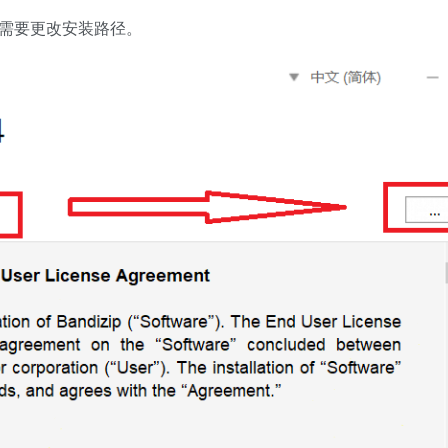
需要更改安装路径。