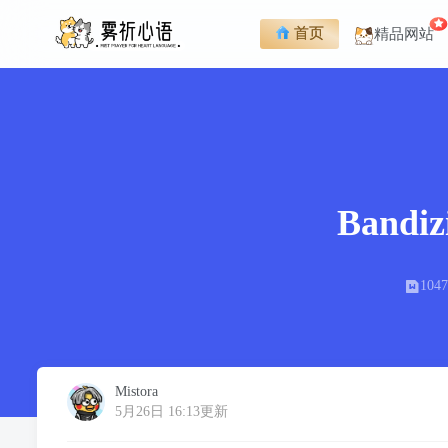
首页
精品网站
Band
104
Mistora
5月26日 16:13更新