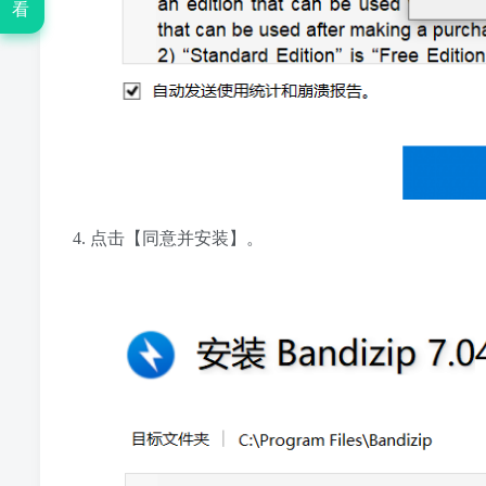
看
4. 点击【同意并安装】。