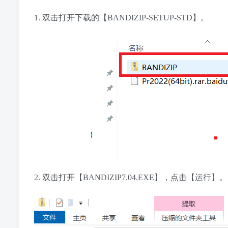
1. 双击打开下载的【BANDIZIP-SETUP-STD】。
2. 双击打开【BANDIZIP7.04.EXE】，点击【运行】。