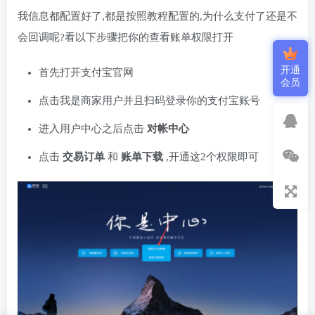
我信息都配置好了,都是按照教程配置的,为什么支付了还是不
会回调呢?看以下步骤把你的查看账单权限打开
开通
首先打开支付宝官网
会员
点击我是商家用户并且扫码登录你的支付宝账号
进入用户中心之后点击
对帐中心
点击
交易订单
和
账单下载
,开通这2个权限即可