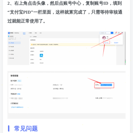
2、右上角点击头像，然后点账号中心，复制账号ID，填到
“支付宝PID”一栏里面，这样就算完成了，只需等待审核通
过就能正常使用了。
常见问题