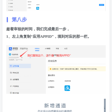
第八步
趁着审核的时间，我们完成最后一步，
1、左上角复制“应用APPID”，填到对应的那一栏。