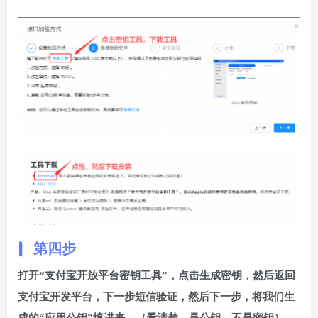
第四步
打开“支付宝开放平台密钥工具”，点击生成密钥，然后返回
支付宝开发平台，下一步短信验证，然后下一步，将我们生