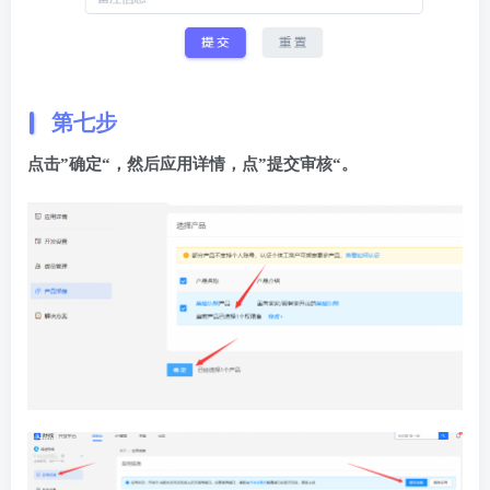
第七步
点击”确定“，然后应用详情，点”提交审核“。