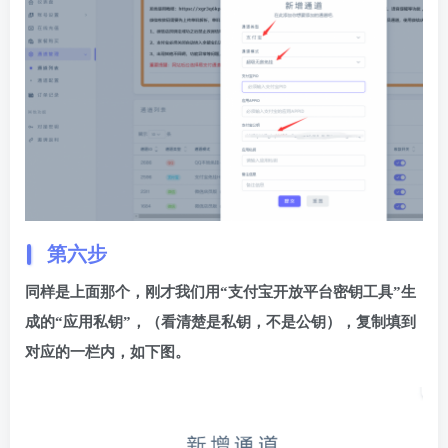
第六步
同样是上面那个，刚才我们用“支付宝开放平台密钥工具”生
成的“应用私钥”，（看清楚是私钥，不是公钥），复制填到
对应的一栏内，如下图。