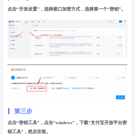
点击“开发设置”，选择接口加密方式，选择第一个“密钥”。
第三步
点击“密钥工具”，点击“windows”，下载“支付宝开放平台密
钥工具”，然后安装。