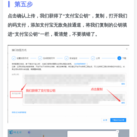
第五步
点击确认上传，我们获得了“支付宝公钥”，复制，打开我们
的码支付，添加支付宝无敌免挂通道，将我们复制的公钥填
进“支付宝公钥”一栏，看清楚，不要填错了。