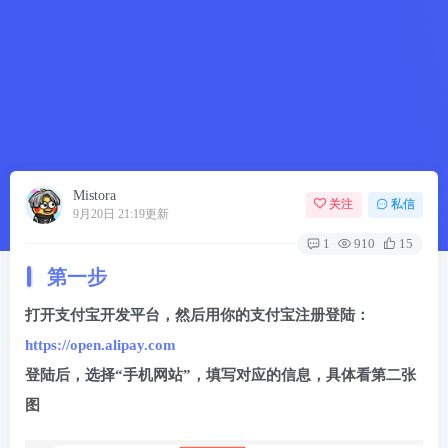
Mistora
关注
私信
9月20日 21:19更新
1
910
15
第一步
打开支付宝开发平台，然后用你的支付宝注册登陆：
https://open.alipay.com
登陆后，选择“手机网站”，填写对应的信息，具体看第二张
图