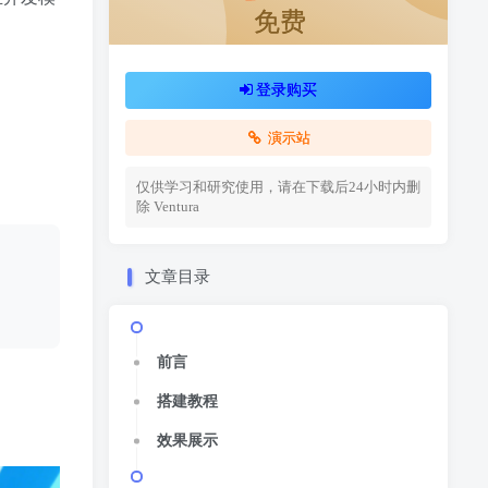
免费
登录购买
演示站
仅供学习和研究使用，请在下载后24小时内删
除
Ventura
文章目录
前言
搭建教程
效果展示