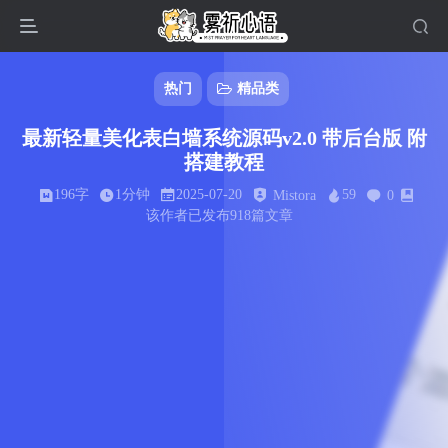
热门
精品类
最新轻量美化表白墙系统源码v2.0 带后台版 附
搭建教程
196字
1分钟
2025-07-20
59
Mistora
0
该作者已发布918篇文章