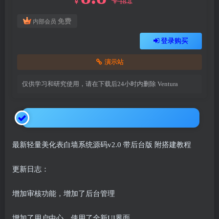
18.8
￥
￥
免费
内部会员
登录购买
演示站
仅供学习和研究使用，请在下载后24小时内删除
Ventura
最新轻量美化表白墙系统源码v2.0 带后台版 附搭建教程
更新日志：
增加审核功能，增加了后台管理
增加了用户中心，使用了全新UI界面