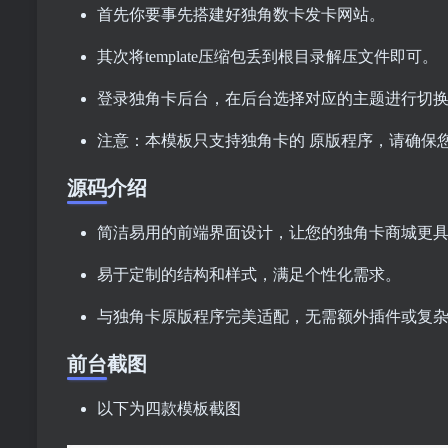
首先你要事先搭建好独角数卡发卡网站。
其次将template压缩包丢到根目录解压文件即可。
登录独角卡后台，在后台选择对应的主题进行切
注意：本模板只支持独角卡的 原版程序，请确保
源码介绍
简洁易用的前端界面设计，让您的独角卡商城更
易于定制的结构和样式，满足个性化需求。
与独角卡原版程序完美适配，无需额外插件或复
前台截图
以下为四款模板截图