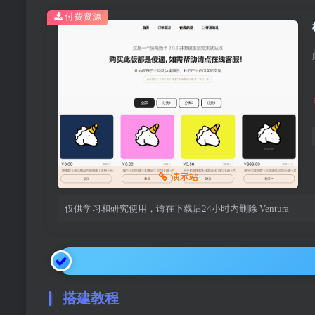
付费资源
演示站
仅供学习和研究使用，请在下载后24小时内删除
Ventura
搭建教程