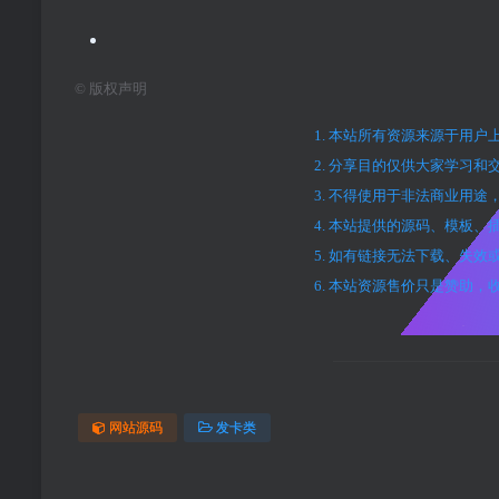
©
版权声明
1. 本站所有资源来源于用
2. 分享目的仅供大家学习和
3. 不得使用于非法商业用
4. 本站提供的源码、模板
5. 如有链接无法下载、失
6. 本站资源售价只是赞助
网站源码
发卡类