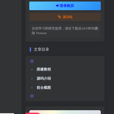
登录购买
演示站
仅供学习和研究使用，请在下载后24小时内删
除
Ventura
文章目录
搭建教程
源码介绍
前台截图