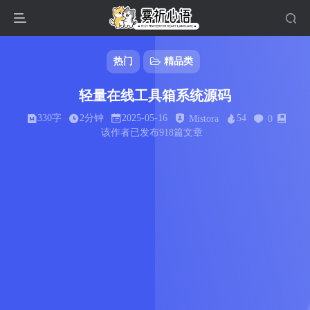
热门
精品类
轻量在线工具箱系统源码
330字
2分钟
2025-05-16
54
Mistora
0
该作者已发布918篇文章