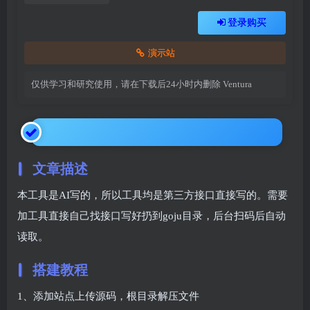
登录购买
演示站
仅供学习和研究使用，请在下载后24小时内删除
Ventura
文章描述
本工具是AI写的，所以工具均是第三方接口直接写的。需要
加工具直接自己找接口写好扔到goju目录，后台扫码后自动
读取。
搭建教程
1、添加站点上传源码，根目录解压文件