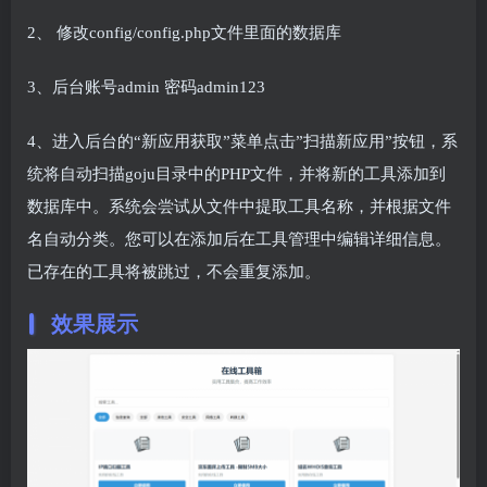
2、 修改config/config.php文件里面的数据库
3、后台账号admin 密码admin123
4、进入后台的“新应用获取”菜单点击”扫描新应用”按钮，系
统将自动扫描goju目录中的PHP文件，并将新的工具添加到
数据库中。系统会尝试从文件中提取工具名称，并根据文件
名自动分类。您可以在添加后在工具管理中编辑详细信息。
已存在的工具将被跳过，不会重复添加。
效果展示