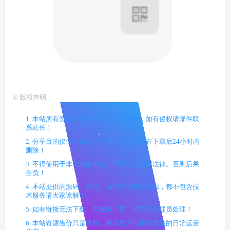
©
版权声明
1. 本站所有资源来源于用户上传和网络，如有侵权请邮件联
系站长！
2. 分享目的仅供大家学习和交流，您必须在下载后24小时内
删除！
3. 不得使用于非法商业用途，不得违反国家法律。否则后果
自负！
4. 本站提供的源码、模板、插件等等其他资源，都不包含技
术服务请大家谅解！
5. 如有链接无法下载、失效或广告，请联系管理员处理！
6. 本站资源售价只是赞助，收取费用仅维持本站的日常运营