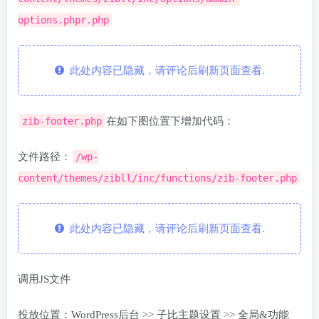
options.phpr.php
此处内容已隐藏，请评论后刷新页面查看.
zib-footer.php
在如下图位置下增加代码：
文件路径：
/wp-
content/themes/zibll/inc/functions/zib-footer.php
此处内容已隐藏，请评论后刷新页面查看.
调用JS文件
投放位置：WordPress后台 >> 子比主题设置 >> 全局&功能