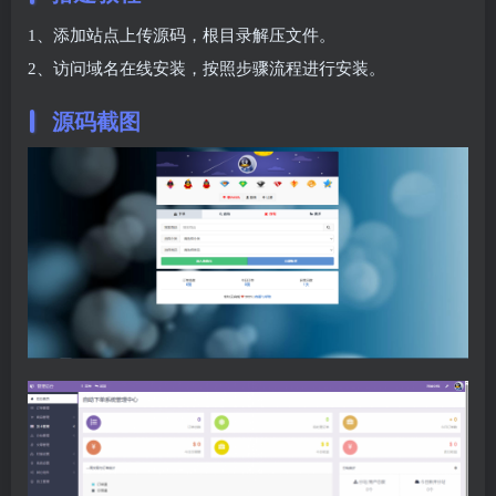
1、添加站点上传源码，根目录解压文件。
2、访问域名在线安装，按照步骤流程进行安装。
源码截图