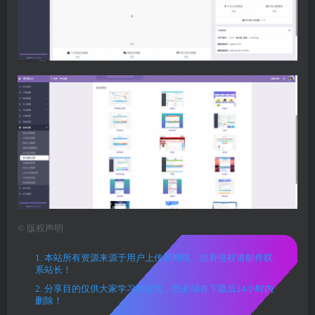
©
版权声明
1. 本站所有资源来源于用户上传和网络，如有侵权请邮件联
系站长！
2. 分享目的仅供大家学习和交流，您必须在下载后24小时内
删除！