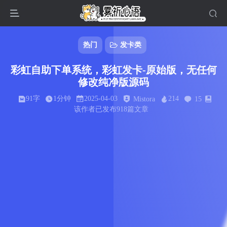
热门
发卡类
彩虹自助下单系统，彩虹发卡-原始版，无任何
修改纯净版源码
91字
1分钟
2025-04-03
214
Mistora
15
该作者已发布918篇文章