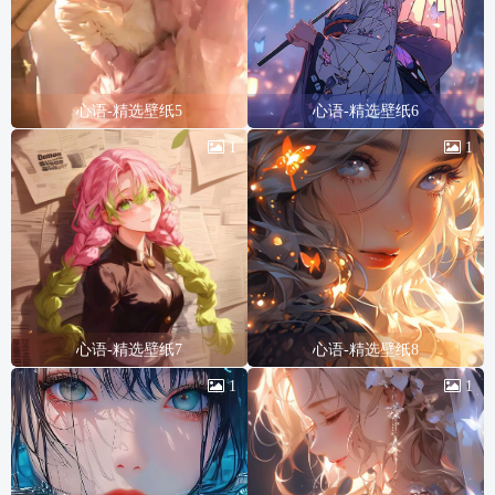
心语-精选壁纸5
心语-精选壁纸6
1
1
心语-精选壁纸7
心语-精选壁纸8
1
1