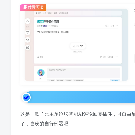
付费阅读
这是一款子比主题论坛智能AI评论回复插件，可自由
了，喜欢的自行部署吧！