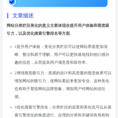
文章描述
网站分类栏目美化的意义主要体现在提升用户体验和视觉吸
引力，以及优化搜索引擎排名等方面
。
1提升用户体验：美化分类栏目可以使网站界面更加清
晰、整洁和易于理解。用户可以更快速地找到他们感兴
趣的信息，从而提高用户满意度和留存率。
2增强视觉吸引力：美观的设计和高质量的视觉效果可以
增加网站的吸引力，使网站看起来更加专业。这种美化
也有助于塑造网站品牌形象，增加用户对网站的信任
感。
3优化搜索引擎排名：分类栏目的设置和美化也可以从搜
索引擎优化的角度进行。合理的分类和关键词布局有助