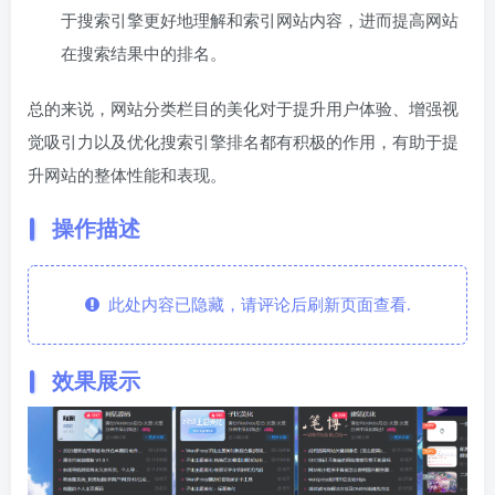
于搜索引擎更好地理解和索引网站内容，进而提高网站
在搜索结果中的排名。
总的来说，网站分类栏目的美化对于提升用户体验、增强视
觉吸引力以及优化搜索引擎排名都有积极的作用，有助于提
升网站的整体性能和表现。
操作描述
此处内容已隐藏，请评论后刷新页面查看.
效果展示