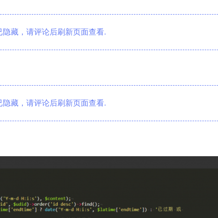
隐藏，请评论后刷新页面查看.
隐藏，请评论后刷新页面查看.