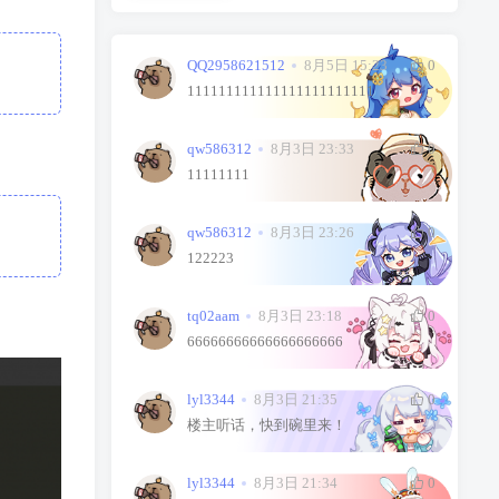
QQ2958621512
8月5日 15:23
0
111111111111111111111111
qw586312
8月3日 23:33
0
11111111
qw586312
8月3日 23:26
0
122223
tq02aam
8月3日 23:18
0
66666666666666666666
lyl3344
8月3日 21:35
0
楼主听话，快到碗里来！
lyl3344
8月3日 21:34
0