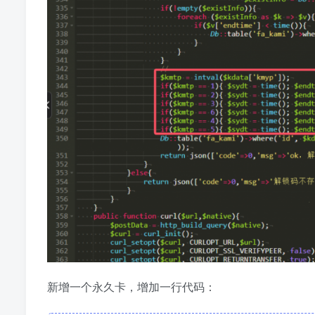
新增一个永久卡，增加一行代码：