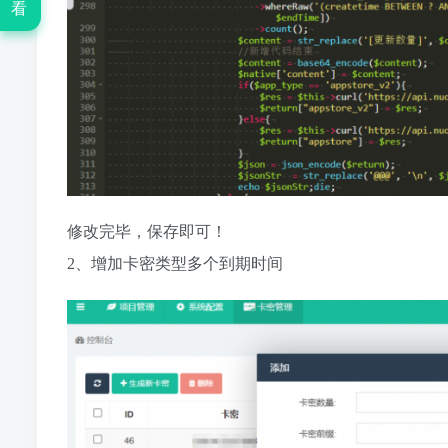
看
修改完毕，保存即可！
2、增加卡密类型多个到期时间