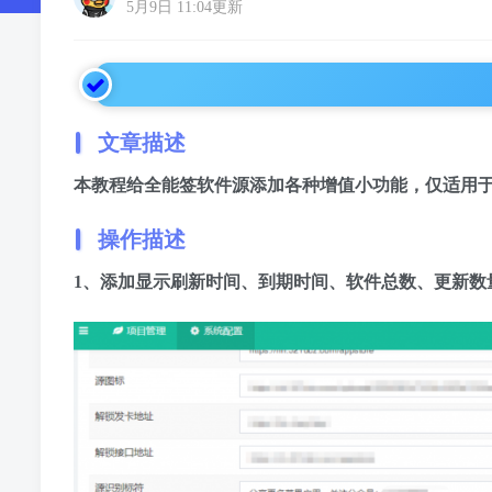
5月9日 11:04更新
文章描述
本教程给全能签软件源添加各种增值小功能，仅适用
操作描述
1、添加显示刷新时间、到期时间、软件总数、更新数