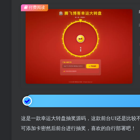
付费阅读
这是一款幸运大转盘抽奖源码，这款前台UI还是比较
可添加卡密然后前台进行抽奖，喜欢的自行部署吧！