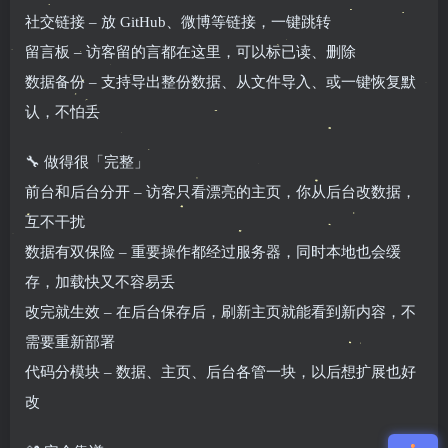
社交链接 – 放 GitHub、微博等链接，一键跳转
留言板 – 访客留的言都在这里，可以标已读、删除
数据备份 – 支持导出整份数据、从文件导入、或一键恢复默
认，不怕丢
🔧 做得很「完整」
前台和后台分开 – 访客只看漂亮的主页，你从后台改数据，
互不干扰
数据有双保险 – 重要操作都经过服务器，同时本地也会缓
存，加载快又不容易丢
改完就生效 – 在后台保存后，刷新主页就能看到新内容，不
需要重新部署
代码分模块 – 数据、主页、后台各管一块，以后想扩展也好
改