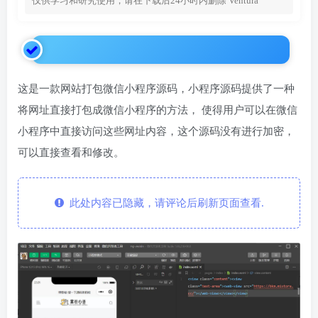
仅供学习和研究使用，请在下载后24小时内删除
Ventura
这是一款网站打包微信小程序源码，小程序源码提供了一种
将网址直接打包成微信小程序的方法， 使得用户可以在微信
小程序中直接访问这些网址内容，这个源码没有进行加密，
可以直接查看和修改。
此处内容已隐藏，请评论后刷新页面查看.