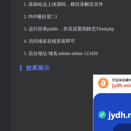
添加站点上传源码，根目录解压文件
PHP最好是7.3
运行目录public，并且设置伪静态Thinkphp
访问域名在线安装即可
后台地址:域名/admin admin 123456
效果展示