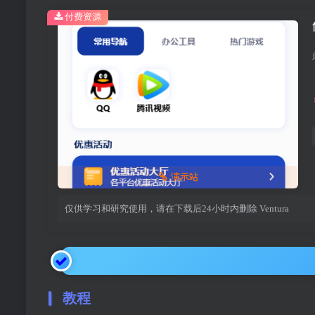
付费资源
演示站
仅供学习和研究使用，请在下载后24小时内删除
Ventura
教程