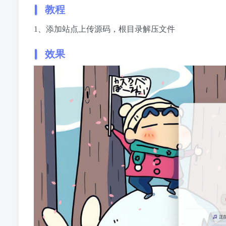
教程
1、添加站点上传源码，根目录解压文件
效果