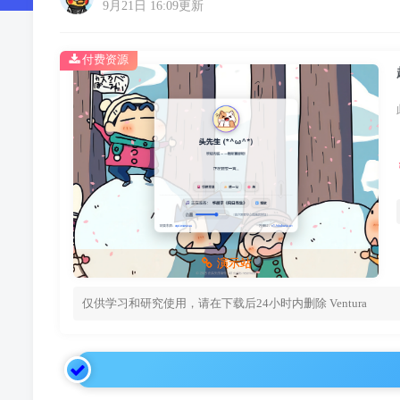
9月21日 16:09更新
付费资源
演示站
仅供学习和研究使用，请在下载后24小时内删除
Ventura