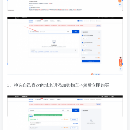
3、挑选自己喜欢的域名进添加购物车->然后立即购买