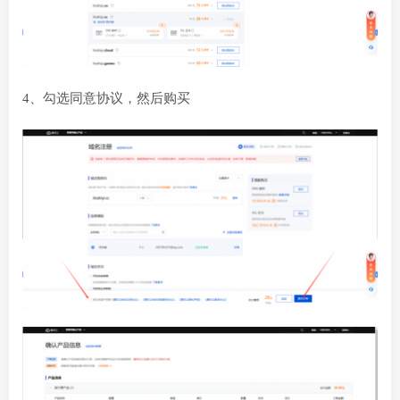
4、勾选同意协议，然后购买