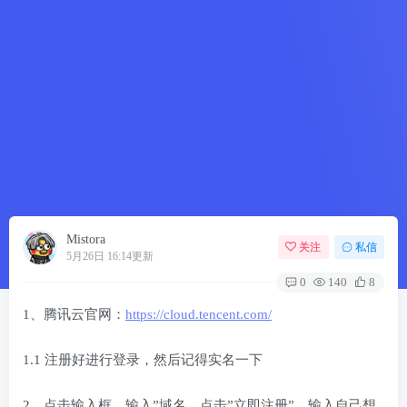
Mistora
关注
私信
5月26日 16:14更新
0
140
8
1、腾讯云官网：
https://cloud.tencent.com/
1.1 注册好进行登录，然后记得实名一下
2、点击输入框，输入”域名，点击”立即注册”，输入自己想