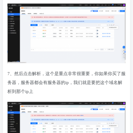
7、然后点击解析，这个是重点非常很重要，你如果你买了服
务器，服务器都会有服务器的ip，我们就是要把这个域名解
析到那个ip上