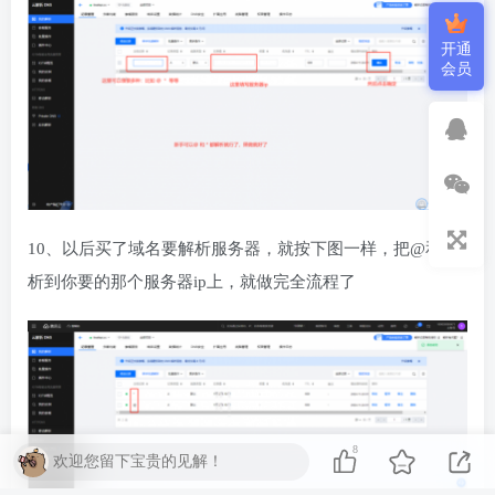
开通
会员
10、以后买了域名要解析服务器，就按下图一样，把@和*解
析到你要的那个服务器ip上，就做完全流程了
8
欢迎您留下宝贵的见解！