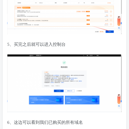
5、买完之后就可以进入控制台
6、这边可以看到我们已购买的所有域名