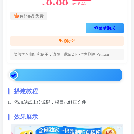
8.88
18.88
￥
￥
免费
内部会员
登录购买
演示站
仅供学习和研究使用，请在下载后24小时内删除
Ventura
搭建教程
1、添加站点上传源码，根目录解压文件
效果展示