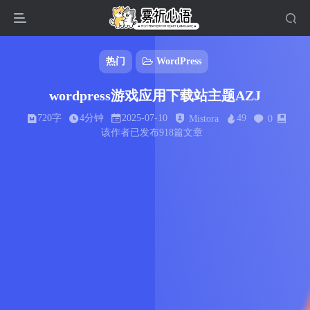
热门
WordPress
wordpress游戏应用下载站主题AZJ
720字
4分钟
2025-07-10
49
Mistora
0
该作者已发布918篇文章