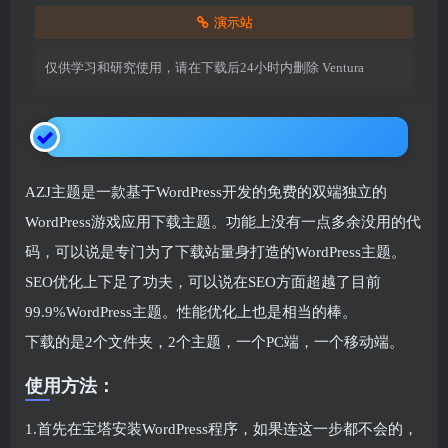
演示站
仅供学习和研究使用，请在下载后24小时内删除
Ventura
AZJ主题是一款基于WordPress开发的免费的双端独立的
WordPress游戏应用下载主题。功能上没有一点多余没用的代
码，可以说是专门为了下载站量身打造的WordPress主题。
SEO优化上下足了功夫，可以说在SEO方面超越了目前
99.9%WordPress主题。性能优化上也是相当的棒。
下载的是2个文件夹，2个主题，一个PC端，一个移动端。
使用方法：
1.首先在宝塔安装WordPress程序，如果连这一步都不会的，