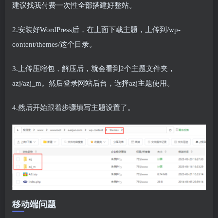
建议找我付费一次性全部搭建好整站。
2.安装好WordPress后，在上面下载主题，上传到/wp-
content/themes/这个目录。
3.上传压缩包，解压后，就会看到2个主题文件夹，
azj/azj_m。然后登录网站后台，选择azj主题使用。
4.然后开始跟着步骤填写主题设置了。
移动端问题