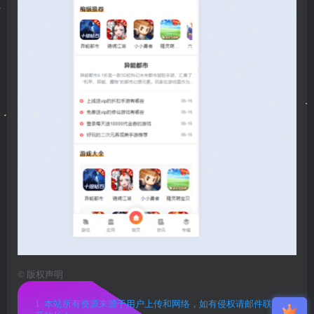
©
版权声明
1. 本站所有资源来源于用户上传和网络，如有侵权请邮件联