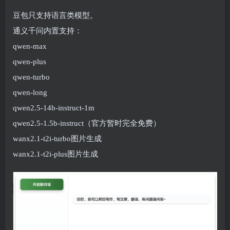
豆包只支持语言类模型。
通义千问内置支持：
qwen-max
qwen-plus
qwen-turbo
qwen-long
qwen2.5-14b-instruct-1m
qwen2.5-1.5b-instruct（官方暂时完全免费）
wanx2.1-t2i-turbo图片生成
wanx2.1-t2i-plus图片生成