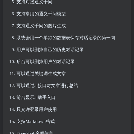
支持对接通义千问
支持常用的通义千问模型
支持通义千问的图片生成
系统会用一个单独的数据表保存对话记录的第一句
用户可以删掉自己的历史对话记录
后台可以删掉用户的对话记录
可以通过关键词生成文章
可以通过ai接口对文章进行总结
前台显示ai助手入口
只允许登录用户使用
支持Markdown格式
DeepSeek余额信息