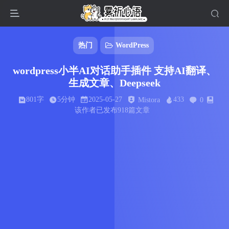
热门
WordPress
wordpress小半AI对话助手插件 支持AI翻译、
生成文章、Deepseek
801字
5分钟
2025-05-27
433
Mistora
0
该作者已发布918篇文章