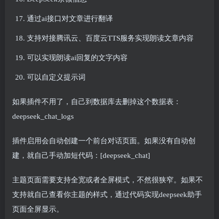
通过ai接口对文章进行翻译
支持对接腾讯云、百度云TTS服务实现朗读文章内容
可以实现朗读ai回复的文字内容
可以自定义提示词
如果插件不用了，自己到数据库去删掉这个数据表：
deepseek_chat_logs
插件启用会自动创建一个前台对话页面。如果没有自动创
建，就自己手动加短代码：[deepseek_chat]
主题页面需要支持全宽或者全屏模式，不然很狭窄。如果不
支持就自己查看你主题的样式，通过代码实现deepseek助手
页面全屏显示。