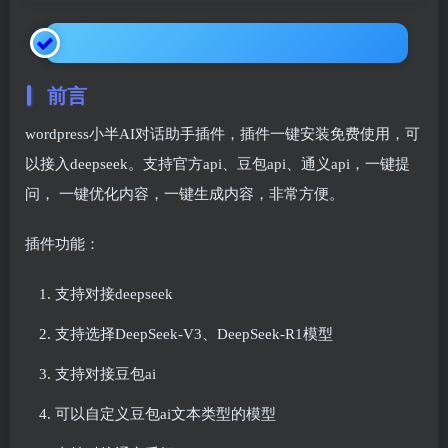
前言
wordpress小半AI对话助手插件，插件一键安装免费使用，可
以接入deepseek。支持官方api、豆包api、通义api，一键提
问， 一键优化内容，一键生成内容，非常方便。
插件功能：
支持对接deepseek
支持选择DeepSeek-V3、DeepSeek-R1模型
支持对接豆包ai
可以自定义豆包ai文本类型的模型