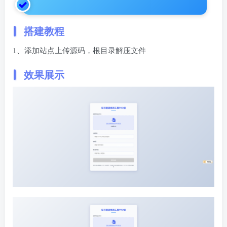
搭建教程
1、添加站点上传源码，根目录解压文件
效果展示