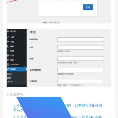
©
版权声明
1. 本站所有资源来源于用户上传和网络，如有侵权请邮件联
系站长！
2. 分享目的仅供大家学习和交流，您必须在下载后24小时内