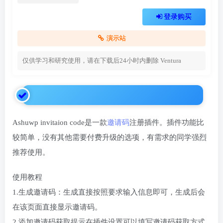
登录购买
演示站
仅供学习和研究使用，请在下载后24小时内删除
Ventura
Ashuwp invitaion code是一款
邀请码
注册插件。插件功能比
较简单，没有其他需要付费升级的选项，有需求的同学强烈
推荐使用。
使用教程
1.生成邀请码：生成直接按照要求输入信息即可，生成后会
在该页面直接显示邀请码。
2.添加邀请码获取提示在插件设置可以填写邀请码获取方式