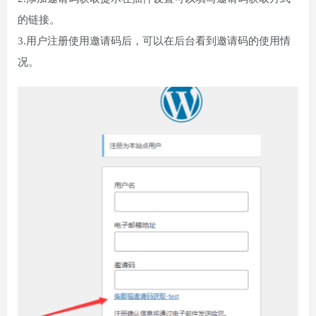
的链接。
3.用户注册使用邀请码后，可以在后台看到邀请码的使用情
况。