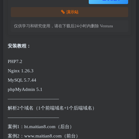
演示站
仅供学习和研究使用，请在下载后24小时内删除
Ventura
安装教程：
PHP7.2
Nginx 1.26.3
MySQL 5.7.44
phpMyAdmin 5.1
———————————
解析2个域名（1个前端域名+1个后端域名）
———————————
案例1：ht.maitian8.com（后台）
案例2：www.maitian8.com（前台）