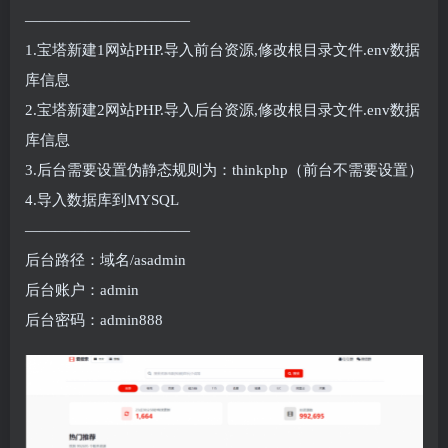
———————————
1.宝塔新建1网站PHP.导入前台资源,修改根目录文件.env数据
库信息
2.宝塔新建2网站PHP.导入后台资源,修改根目录文件.env数据
库信息
3.后台需要设置伪静态规则为：thinkphp（前台不需要设置）
4.导入数据库到MYSQL
———————————
后台路径：域名/asadmin
后台账户：admin
后台密码：admin888