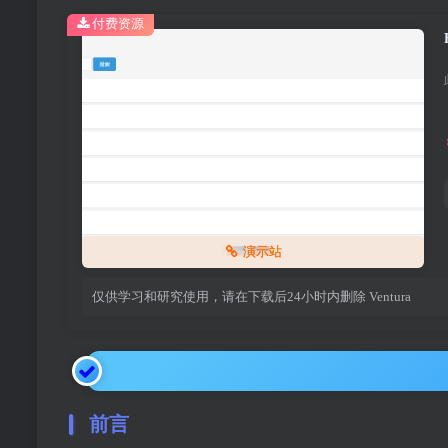
付费资源
演示站
仅供学习和研究使用，请在下载后24小时内删除
Ventura
前言