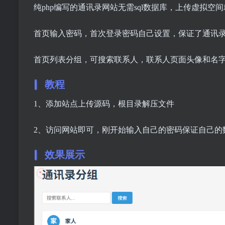
纯php编写的通讯录网站无需sql数据库，上传虚拟空
首页输入密码，首次登录密码自己设置，保证了通讯
首页列表分组，可搜索联系人，联系人页面头像和名
教程
1、添加站点上传源码，根目录解压文件
2、访问网站即可，刚开始输入自己的密码保证自己的
效果展示