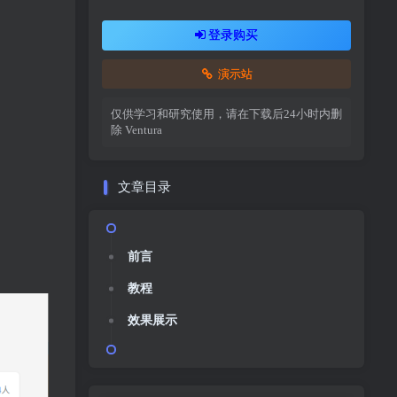
登录购买
演示站
仅供学习和研究使用，请在下载后24小时内删
除
Ventura
文章目录
前言
教程
效果展示