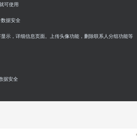
间就可使用
录数据安全
字显示，详细信息页面。上传头像功能，删除联系人分组功能等
数据安全