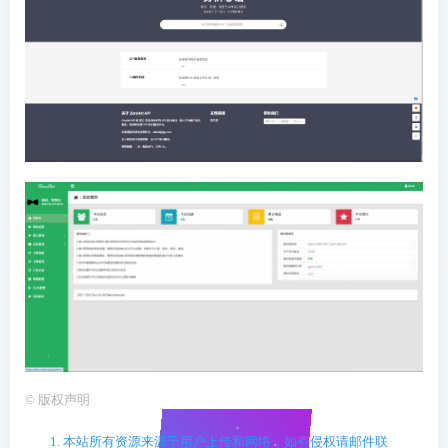
©
版权声明
1. 本站所有资源来源于用户上传和网络，如有侵权请邮件联