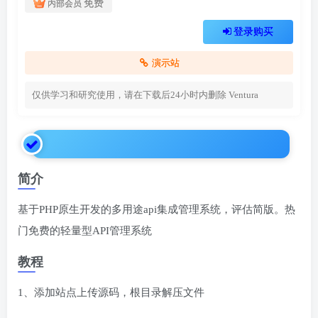
免费
内部会员
登录购买
演示站
仅供学习和研究使用，请在下载后24小时内删除
Ventura
简介
基于PHP原生开发的多用途api集成管理系统，评估简版。热
门免费的轻量型API管理系统
教程
1、添加站点上传源码，根目录解压文件