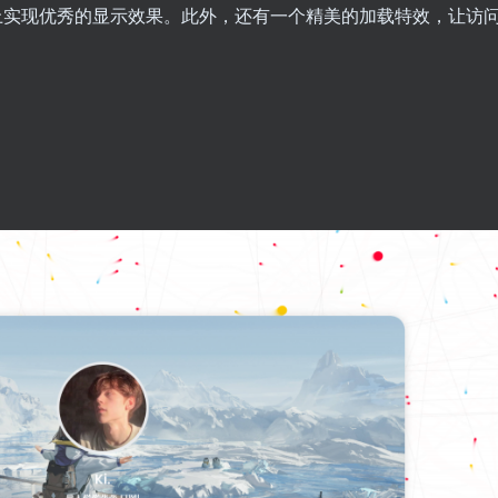
上实现优秀的显示效果。此外，还有一个精美的加载特效，让访