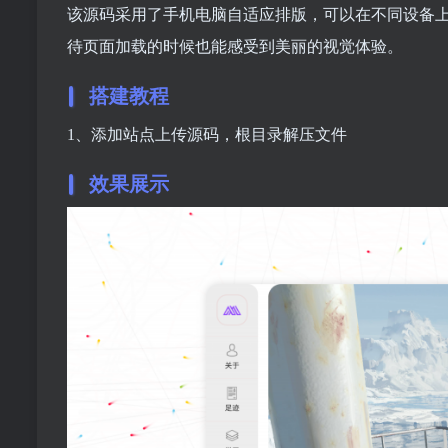
该源码采用了手机电脑自适应排版，可以在不同设备
待页面加载的时候也能感受到美丽的视觉体验。
搭建教程
1、添加站点上传源码，根目录解压文件
效果展示