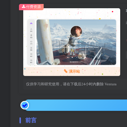
付费资源
演示站
仅供学习和研究使用，请在下载后24小时内删除
Ventura
前言