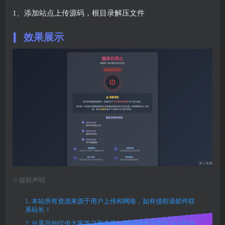
1、添加站点上传源码，根目录解压文件
效果展示
©
版权声明
1. 本站所有资源来源于用户上传和网络，如有侵权请邮件联
系站长！
2. 分享目的仅供大家学习和交流，您必须在下载后24小时内