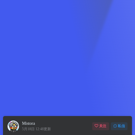
Mistora
关注
私信
5月18日 12:48更新