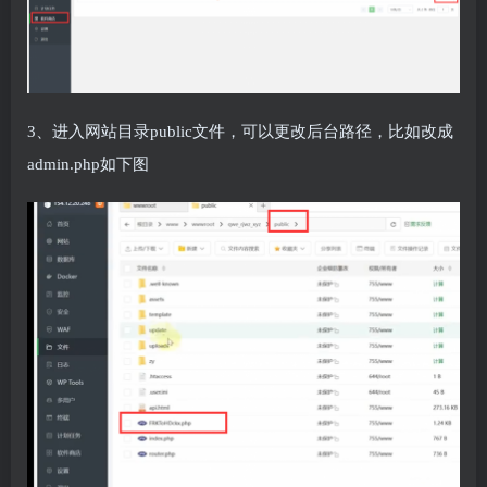
3、进入网站目录public文件，可以更改后台路径，比如改成
admin.php如下图