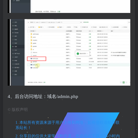
4、后台访问地址：域名/admin.php
©
版权声明
1. 本站所有资源来源于用户上传和网络，如有侵权请邮件联
系站长！
2. 分享目的仅供大家学习和交流，您必须在下载后24小时内