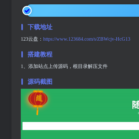
下载地址
123云盘：
https://www.123684.com/s/ZBWcjv-HcG13
搭建教程
1、添加站点上传源码，根目录解压文件
源码截图