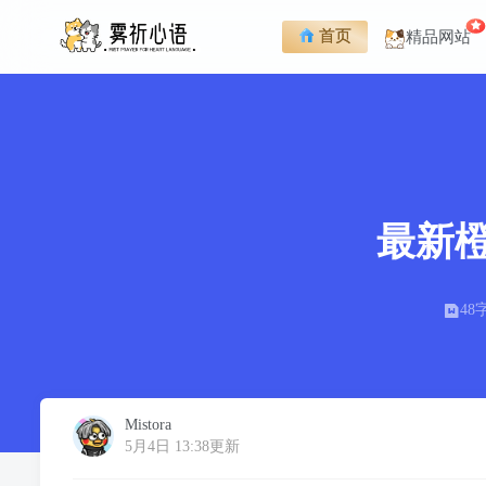
首页
精品网站
最新
48
Mistora
5月4日 13:38更新