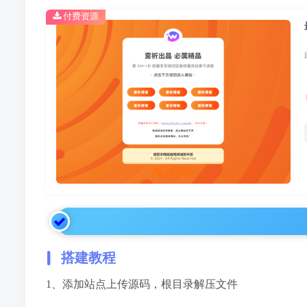
付费资源
演示站
搭建教程
1、添加站点上传源码，根目录解压文件