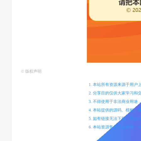
©
版权声明
1. 本站所有资源来源于用
2. 分享目的仅供大家学习和
3. 不得使用于非法商业用
4. 本站提供的源码、模板
5. 如有链接无法下载、失
6. 本站资源售价只是赞助