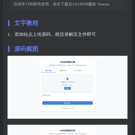
仅供学习和研究使用，请在下载后24小时内删除
Ventura
文字教程
1、添加站点上传源码，根目录解压文件即可
源码截图