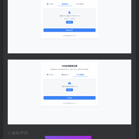
©
版权声明