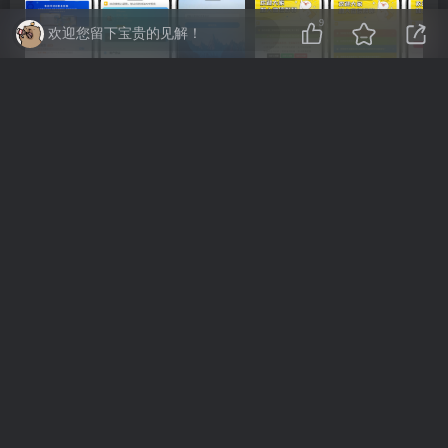
9
欢迎您留下宝贵的见解！
UDID定制源码-v3签名站-集成“软件源”功能以及支持上传“免费证书”自签
评论
抢沙发
请登录后发表评论
登录
注册