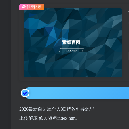
付费阅读
2026最新自适应个人3D特效引导源码
上传解压 修改资料index.html