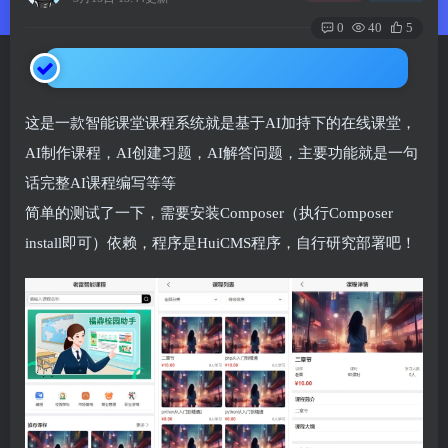
0
40
5
这是一款智能课堂课程系统就是基于AI加持下的在线课堂，
AI制作课程，AI创建习题，AI解答问题，主要功能就是一句
话完整AI课程编写等等
简单的测试了一下，需要安装Composer（执行Composer
install即可）依赖，程序是HuiCMS程序，自行研究部署吧！