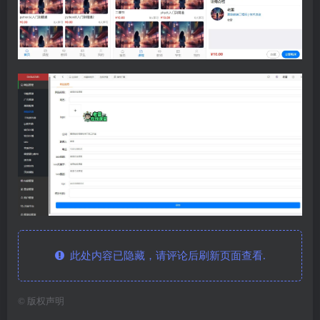
此处内容已隐藏，请评论后刷新页面查看.
©
版权声明