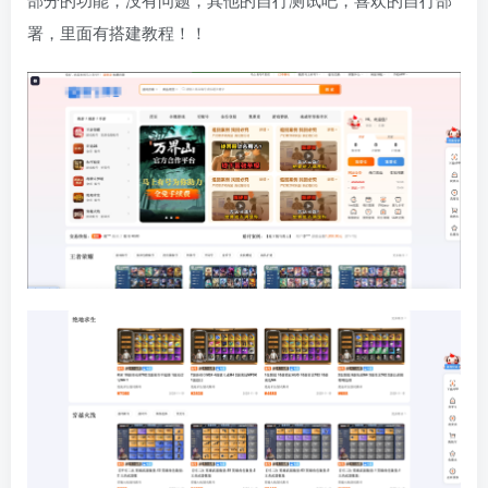
部分的功能，没有问题，其他的自行测试吧，喜欢的自行部
署，里面有搭建教程！！