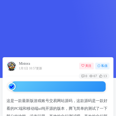
Mistora
关注
私信
1月1日 10:57更新
0
67
13
这是一款最新版游戏账号交易网站源码，这款源码是一款好
看的PC端和移动端ui纯开源的版本，腾飞简单的测试了一下