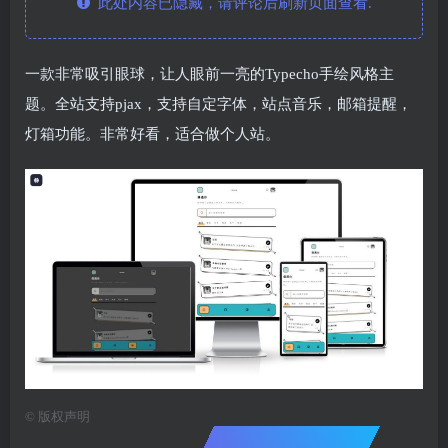
此处内容已隐藏，请评论后刷新页面查看.
一款非常吸引眼球，让人眼前一亮的Typecho手绘风格主
题。全站支持pjax，支持自定字体，站点音乐，邮箱提醒，
灯箱功能。非常好看，适合做个人站。
©
版权声明