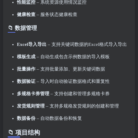
性能监控
– 系统资源使用情况监控
健康检查
– 服务状态健康检查
📁 数据管理
Excel导入导出
– 支持关键词数据的Excel格式导入导出
模板生成
– 自动生成包含示例数据的导入模板
批量操作
– 支持批量添加、更新关键词数据
数据验证
– 导入时自动验证数据格式和重复性
多规格卡券管理
– 支持创建和管理多规格卡券
发货规则管理
– 支持多规格发货规则的创建和管理
数据备份
– 自动数据备份和恢复
📁 项目结构