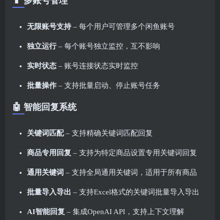
📱 多账号管理
无限账号支持
– 每个用户可管理多个闲鱼账号
独立运行
– 每个账号独立监控，互不影响
实时状态
– 账号连接状态实时监控
批量操作
– 支持批量启动、停止账号任务
🤖 智能回复系统
关键词匹配
– 支持精确关键词匹配回复
商品专用回复
– 支持为特定商品设置专用关键词回复
通用关键词
– 支持全局通用关键词，适用于所有商品
批量导入导出
– 支持Excel格式的关键词批量导入导出
AI智能回复
– 集成OpenAI API，支持上下文理解