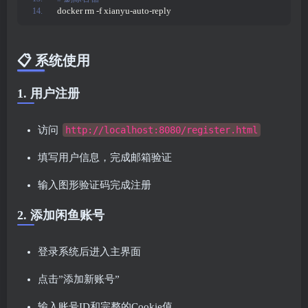
docker rm -f xianyu-auto-reply
📋 系统使用
1. 用户注册
访问
http://localhost:8080/register.html
填写用户信息，完成邮箱验证
输入图形验证码完成注册
2. 添加闲鱼账号
登录系统后进入主界面
点击”添加新账号”
输入账号ID和完整的Cookie值