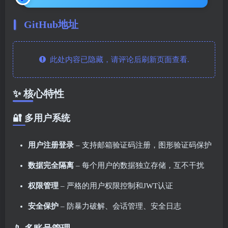
GitHub地址
此处内容已隐藏，请评论后刷新页面查看.
✨ 核心特性
🔐 多用户系统
用户注册登录
– 支持邮箱验证码注册，图形验证码保护
数据完全隔离
– 每个用户的数据独立存储，互不干扰
权限管理
– 严格的用户权限控制和JWT认证
安全保护
– 防暴力破解、会话管理、安全日志