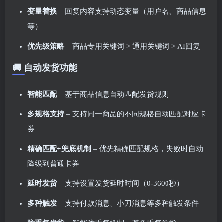
变量替换
– 回复内容支持动态变量（用户名、商品信息
等）
优先级策略
– 商品专用关键词 > 通用关键词 > AI回复
🚚 自动发货功能
智能匹配
– 基于商品信息自动匹配发货规则
多规格支持
– 支持同一商品的不同规格自动匹配对应卡
券
精确匹配+兜底机制
– 优先精确匹配规格，失败时自动
降级到普通卡券
延时发货
– 支持设置发货延时时间（0-3600秒）
多种触发
– 支持付款消息、小刀消息等多种触发条件