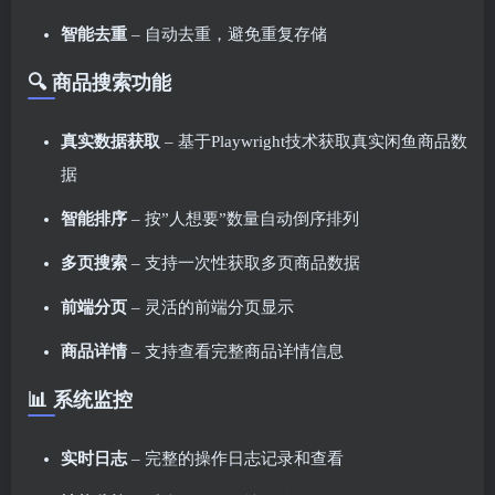
智能去重
– 自动去重，避免重复存储
🔍 商品搜索功能
真实数据获取
– 基于Playwright技术获取真实闲鱼商品数
据
智能排序
– 按”人想要”数量自动倒序排列
多页搜索
– 支持一次性获取多页商品数据
前端分页
– 灵活的前端分页显示
商品详情
– 支持查看完整商品详情信息
📊 系统监控
实时日志
– 完整的操作日志记录和查看