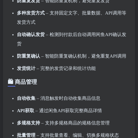
防重复发货
– 智能防重复机制，避免重复发货
多种发货方式
– 支持固定文字、批量数据、API调用等
发货方式
自动确认发货
– 检测到付款后自动调用闲鱼API确认发
货
防重复确认
– 智能防重复确认机制，避免重复API调用
发货统计
– 完整的发货记录和统计功能
🛍️ 商品管理
自动收集
– 消息触发时自动收集商品信息
API获取
– 通过闲鱼API获取完整商品详情
多规格支持
– 支持多规格商品的规格信息管理
批量管理
– 支持批量查看、编辑、切换多规格状态