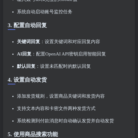
系统自动启动账号监控任务
3. 配置自动回复
关键词回复
：设置关键词和对应回复内容
AI回复
：配置OpenAI API密钥启用智能回复
默认回复
：设置未匹配时的默认回复
4. 设置自动发货
添加发货规则，设置商品关键词和发货内容
支持文本内容和卡密文件两种发货方式
系统检测到付款消息时自动确认发货并自动发货
5. 使用商品搜索功能