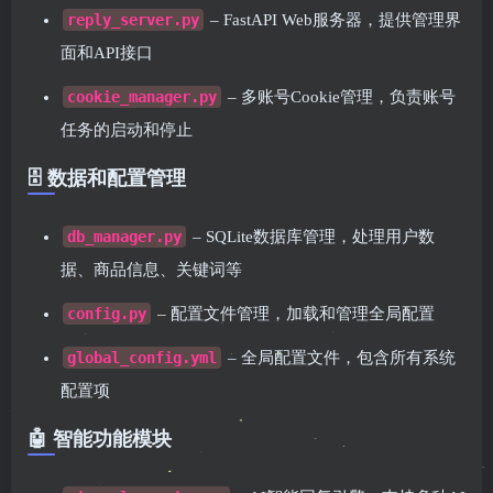
reply_server.py
– FastAPI Web服务器，提供管理界
面和API接口
cookie_manager.py
– 多账号Cookie管理，负责账号
任务的启动和停止
🗄️ 数据和配置管理
db_manager.py
– SQLite数据库管理，处理用户数
据、商品信息、关键词等
config.py
– 配置文件管理，加载和管理全局配置
global_config.yml
– 全局配置文件，包含所有系统
配置项
🤖 智能功能模块