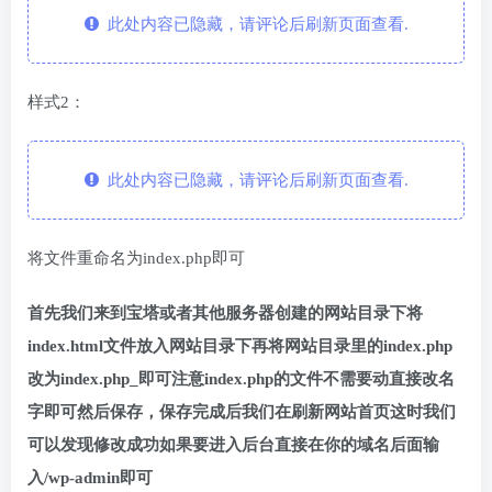
此处内容已隐藏，请评论后刷新页面查看.
样式2：
此处内容已隐藏，请评论后刷新页面查看.
将文件重命名为index.php即可
首先我们来到宝塔或者其他服务器创建的网站目录下将
index.html文件放入网站目录下再将网站目录里的index.php
改为index.php_即可注意index.php的文件不需要动直接改名
字即可然后保存，保存完成后我们在刷新网站首页这时我们
可以发现修改成功如果要进入后台直接在你的域名后面输
入/wp-admin即可