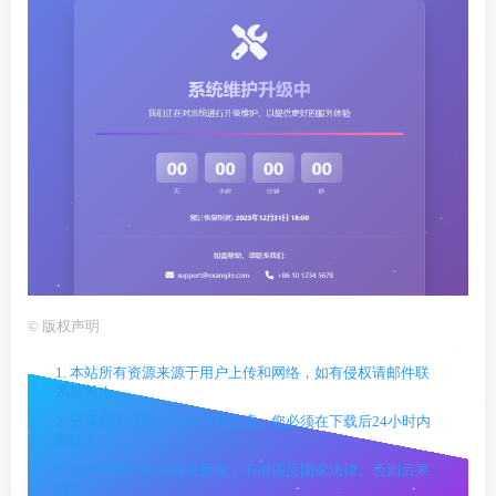
©
版权声明
1. 本站所有资源来源于用户上传和网络，如有侵权请邮件联
系站长！
2. 分享目的仅供大家学习和交流，您必须在下载后24小时内
删除！
3. 不得使用于非法商业用途，不得违反国家法律。否则后果
自负！