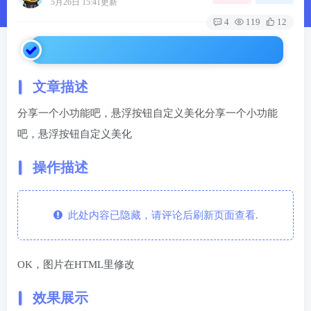
5月26日 15:41更新
4
119
12
文章描述
分享一个小功能吧，悬浮按钮自定义美化分享一个小功能
吧，悬浮按钮自定义美化
操作描述
此处内容已隐藏，请评论后刷新页面查看.
OK，图片在HTML里修改
效果展示