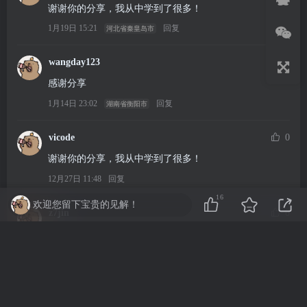
谢谢你的分享，我从中学到了很多！
1月19日 15:21
回复
河北省秦皇岛市
wangday123
0
感谢分享
1月14日 23:02
回复
湖南省衡阳市
vicode
0
谢谢你的分享，我从中学到了很多！
12月27日 11:48
回复
16
欢迎您留下宝贵的见解！
z7jin
0
谢谢你的分享，我从中学到了很多！
12月8日 14:54
回复
北京
nihao789
0