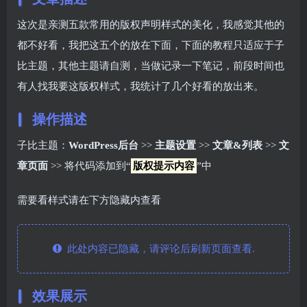
这次是亲测五款常用的版权声明样式的美化，我感觉其他的
都不好看，我把这五个的放在下面，下面的教程只适应于子
比主题，其他主题请自测，当做记录一下笔记，前段时间也
有人找我要这版权样式，我统计了几个好看的放出来。
操作描述
子比主题：
WordPress后台
>>
主题设置
>>
文章&列表
>>
文
章页面
>> 将代码添加到“
版权提示内容
”中
需要看样式请在下方隐藏内查看
此处内容已隐藏，请评论后刷新页面查看.
效果展示