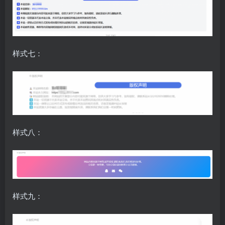
样式七：
样式八：
样式九：