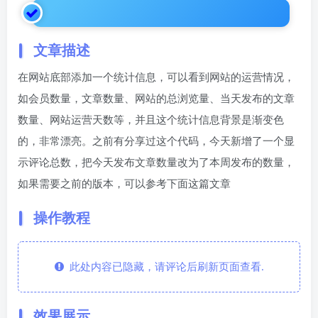
文章描述
在网站底部添加一个统计信息，可以看到网站的运营情况，
如会员数量，文章数量、网站的总浏览量、当天发布的文章
数量、网站运营天数等，并且这个统计信息背景是渐变色
的，非常漂亮。之前有分享过这个代码，今天新增了一个显
示评论总数，把今天发布文章数量改为了本周发布的数量，
如果需要之前的版本，可以参考下面这篇文章
操作教程
此处内容已隐藏，请评论后刷新页面查看.
效果展示