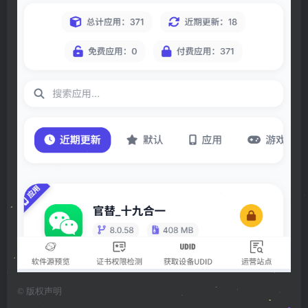
©
版权声明