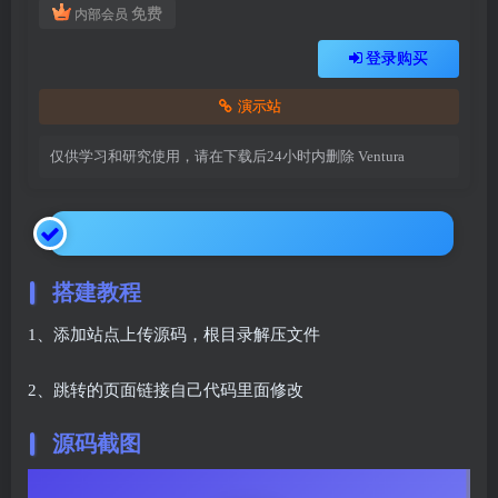
免费
内部会员
登录购买
演示站
仅供学习和研究使用，请在下载后24小时内删除
Ventura
搭建教程
1、添加站点上传源码，根目录解压文件
2、跳转的页面链接自己代码里面修改
源码截图