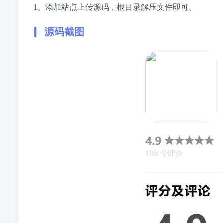
1、添加站点上传源码，根目录解压文件即可。
源码截图