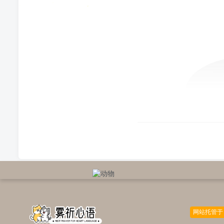
网站托管于