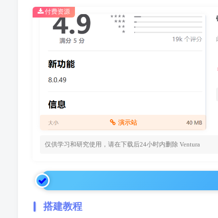
付费资源
演示站
仅供学习和研究使用，请在下载后24小时内删除
Ventura
搭建教程