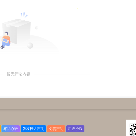
暂无评论内容
雾祈心语
版权投诉声明
免责声明
用户协议